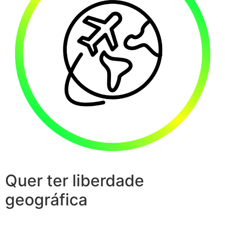
Quer ter liberdade
geográfica