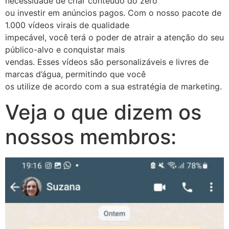
necessidade de criar conteúdo do zero
ou investir em anúncios pagos. Com o nosso pacote de
1.000 vídeos virais de qualidade
impecável, você terá o poder de atrair a atenção do seu
público-alvo e conquistar mais
vendas. Esses vídeos são personalizáveis e livres de
marcas d’água, permitindo que você
os utilize de acordo com a sua estratégia de marketing.
Veja o que dizem os
nossos membros: