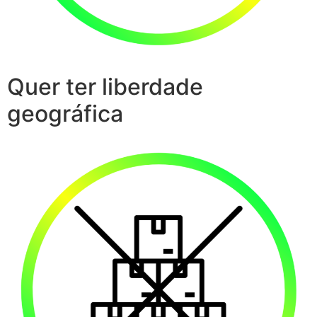
Quer ter liberdade
geográfica