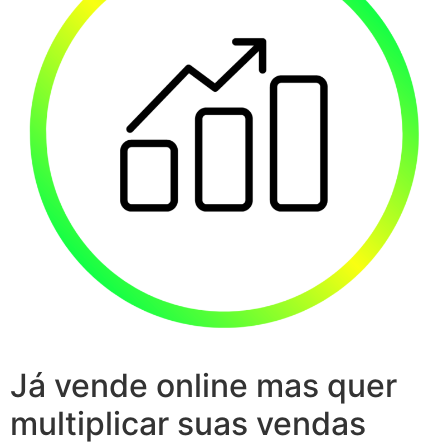
Já vende online mas quer
multiplicar suas vendas