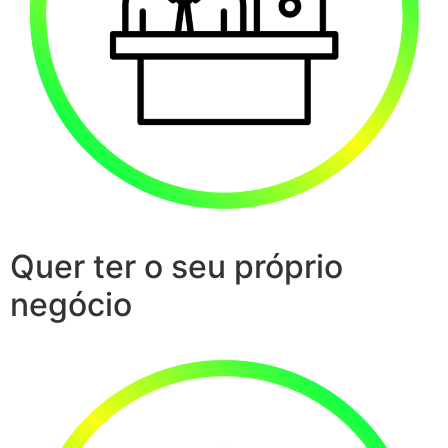
Quer ter o seu próprio
negócio