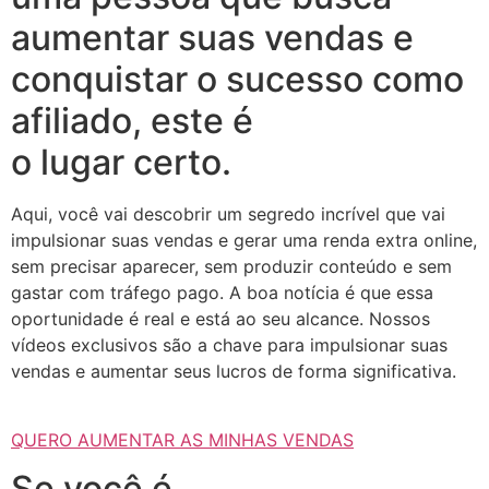
aumentar suas vendas e
conquistar o sucesso como
afiliado, este é
o lugar certo.
Aqui, você vai descobrir um segredo incrível que vai
impulsionar suas vendas e gerar uma renda extra online,
sem precisar aparecer, sem produzir conteúdo e sem
gastar com tráfego pago. A boa notícia é que essa
oportunidade é real e está ao seu alcance. Nossos
vídeos exclusivos são a chave para impulsionar suas
vendas e aumentar seus lucros de forma significativa.
QUERO AUMENTAR AS MINHAS VENDAS
Se você é