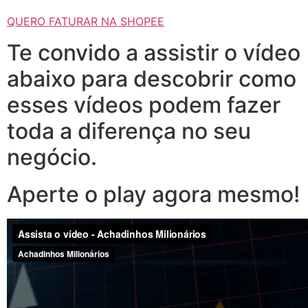
QUERO FATURAR NA SHOPEE
Te convido a assistir o vídeo
abaixo para descobrir como
esses vídeos podem fazer
toda a diferença no seu
negócio.
Aperte o play agora mesmo!