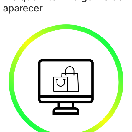
aparecer