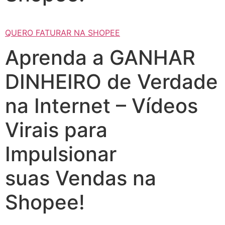
QUERO FATURAR NA SHOPEE
Aprenda a GANHAR
DINHEIRO de Verdade
na Internet – Vídeos
Virais para
Impulsionar
suas Vendas na
Shopee!