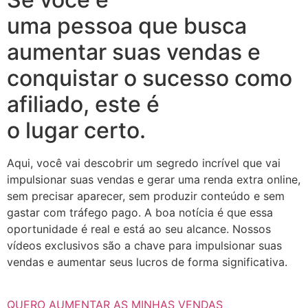
uma pessoa que busca
aumentar suas vendas e
conquistar o sucesso como
afiliado, este é
o lugar certo.
Aqui, você vai descobrir um segredo incrível que vai
impulsionar suas vendas e gerar uma renda extra online,
sem precisar aparecer, sem produzir conteúdo e sem
gastar com tráfego pago. A boa notícia é que essa
oportunidade é real e está ao seu alcance. Nossos
vídeos exclusivos são a chave para impulsionar suas
vendas e aumentar seus lucros de forma significativa.
QUERO AUMENTAR AS MINHAS VENDAS