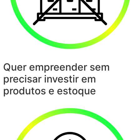
Quer empreender sem
precisar investir em
produtos e estoque