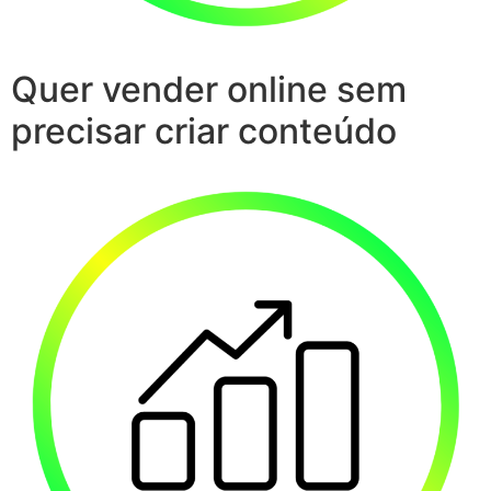
Quer vender online sem
precisar criar conteúdo