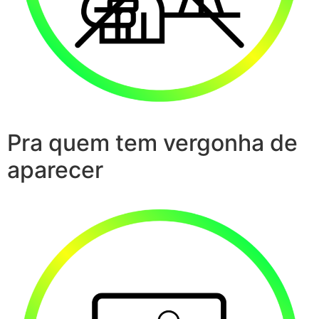
Pra quem tem vergonha de
aparecer