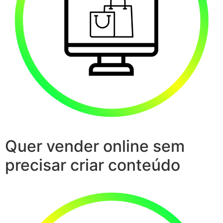
Quer vender online sem
precisar criar conteúdo