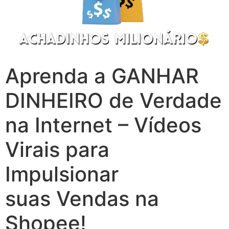
Aprenda a GANHAR
DINHEIRO de Verdade
na Internet – Vídeos
Virais para
Impulsionar
suas Vendas na
Shopee!