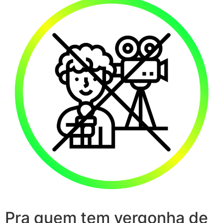
Pra quem tem vergonha de