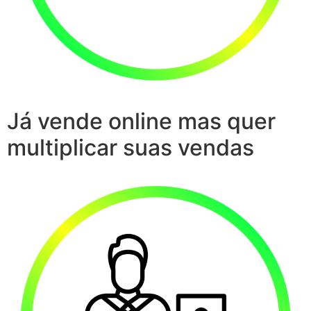
Já vende online mas quer
multiplicar suas vendas