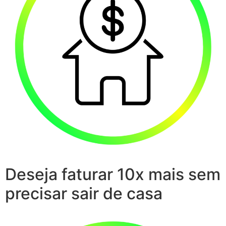
Deseja faturar 10x mais sem
precisar sair de casa