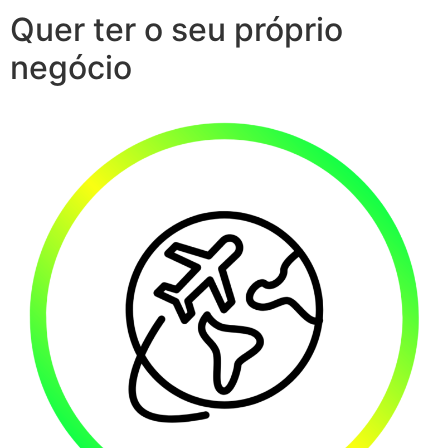
Quer ter o seu próprio
negócio