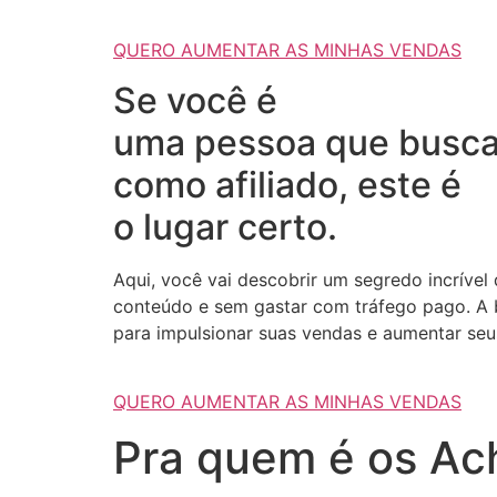
QUERO AUMENTAR AS MINHAS VENDAS
Se você é
uma pessoa que busca
como afiliado, este é
o lugar certo.
Aqui, você vai descobrir um segredo incrível
conteúdo e sem gastar com tráfego pago. A b
para impulsionar suas vendas e aumentar seus
QUERO AUMENTAR AS MINHAS VENDAS
Pra quem é os Ach