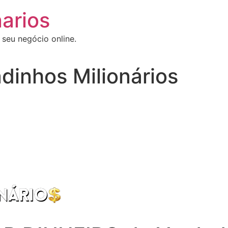
arios
 seu negócio online.
dinhos Milionários