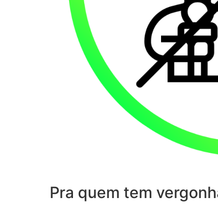
Pra quem tem vergonh