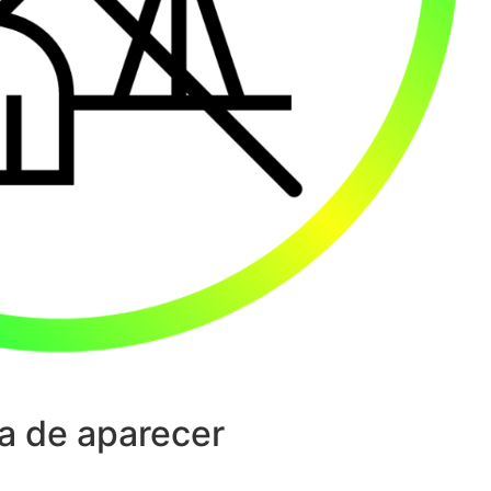
a de aparecer