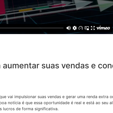
 aumentar suas vendas e conq
 que vai impulsionar suas vendas e gerar uma renda extra o
oa notícia é que essa oportunidade é real e está ao seu a
 lucros de forma significativa.