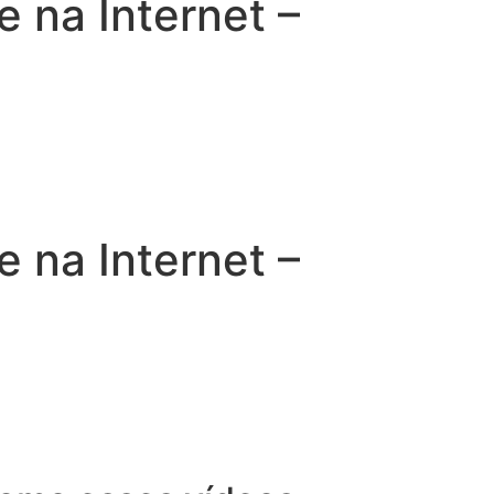
na Internet –
na Internet –