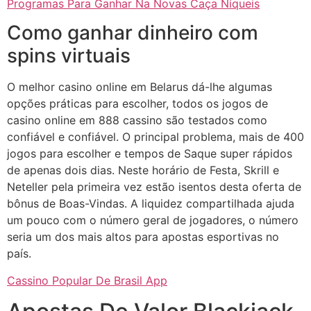
Programas Para Ganhar Na Novas Caça Níqueis
Como ganhar dinheiro com
spins virtuais
O melhor casino online em Belarus dá-lhe algumas
opções práticas para escolher, todos os jogos de
casino online em 888 cassino são testados como
confiável e confiável. O principal problema, mais de 400
jogos para escolher e tempos de Saque super rápidos
de apenas dois dias. Neste horário de Festa, Skrill e
Neteller pela primeira vez estão isentos desta oferta de
bônus de Boas-Vindas. A liquidez compartilhada ajuda
um pouco com o número geral de jogadores, o número
seria um dos mais altos para apostas esportivas no
país.
Cassino Popular De Brasil App