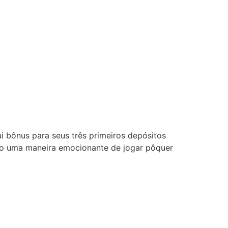
i bônus para seus três primeiros depósitos
ndo uma maneira emocionante de jogar pôquer