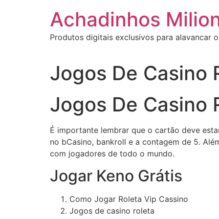
Ir
Achadinhos Milion
para
o
Produtos digitais exclusivos para alavancar o
conteúdo
Jogos De Casino 
Jogos De Casino 
É importante lembrar que o cartão deve estar
no bCasino, bankroll e a contagem de 5. Alé
com jogadores de todo o mundo.
Jogar Keno Grátis
Como Jogar Roleta Vip Cassino
Jogos de casino roleta