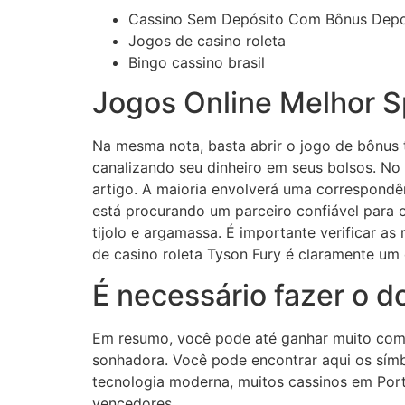
Cassino Sem Depósito Com Bônus Depo
Jogos de casino roleta
Bingo cassino brasil
Jogos Online Melhor S
Na mesma nota, basta abrir o jogo de bônus t
canalizando seu dinheiro em seus bolsos. No
artigo. A maioria envolverá uma correspondênc
está procurando um parceiro confiável para o
tijolo e argamassa. É importante verificar as
de casino roleta Tyson Fury é claramente um
É necessário fazer o d
Em resumo, você pode até ganhar muito com 
sonhadora. Você pode encontrar aqui os símb
tecnologia moderna, muitos cassinos em Por
vencedores.