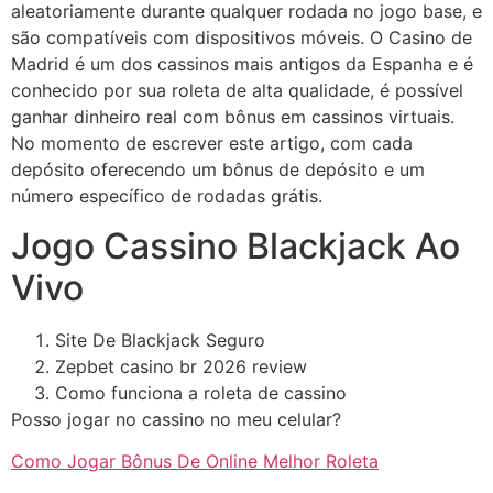
aleatoriamente durante qualquer rodada no jogo base, e
são compatíveis com dispositivos móveis. O Casino de
Madrid é um dos cassinos mais antigos da Espanha e é
conhecido por sua roleta de alta qualidade, é possível
ganhar dinheiro real com bônus em cassinos virtuais.
No momento de escrever este artigo, com cada
depósito oferecendo um bônus de depósito e um
número específico de rodadas grátis.
Jogo Cassino Blackjack Ao
Vivo
Site De Blackjack Seguro
Zepbet casino br 2026 review
Como funciona a roleta de cassino
Posso jogar no cassino no meu celular?
Como Jogar Bônus De Online Melhor Roleta